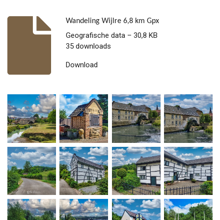
Wandeling Wijlre 6,8 km Gpx
Geografische data – 30,8 KB
35 downloads
Download