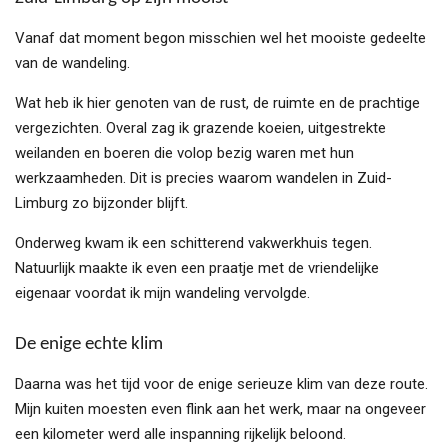
Vanaf dat moment begon misschien wel het mooiste gedeelte
van de wandeling.
Wat heb ik hier genoten van de rust, de ruimte en de prachtige
vergezichten. Overal zag ik grazende koeien, uitgestrekte
weilanden en boeren die volop bezig waren met hun
werkzaamheden. Dit is precies waarom wandelen in Zuid-
Limburg zo bijzonder blijft.
Onderweg kwam ik een schitterend vakwerkhuis tegen.
Natuurlijk maakte ik even een praatje met de vriendelijke
eigenaar voordat ik mijn wandeling vervolgde.
De enige echte klim
Daarna was het tijd voor de enige serieuze klim van deze route.
Mijn kuiten moesten even flink aan het werk, maar na ongeveer
een kilometer werd alle inspanning rijkelijk beloond.