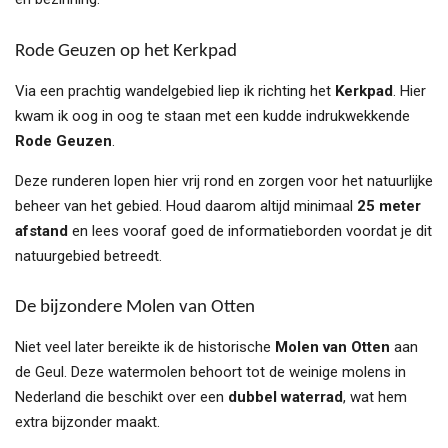
Rode Geuzen op het Kerkpad
Via een prachtig wandelgebied liep ik richting het
Kerkpad
. Hier
kwam ik oog in oog te staan met een kudde indrukwekkende
Rode Geuzen
.
Deze runderen lopen hier vrij rond en zorgen voor het natuurlijke
beheer van het gebied. Houd daarom altijd minimaal
25 meter
afstand
en lees vooraf goed de informatieborden voordat je dit
natuurgebied betreedt.
De bijzondere Molen van Otten
Niet veel later bereikte ik de historische
Molen van Otten
aan
de Geul. Deze watermolen behoort tot de weinige molens in
Nederland die beschikt over een
dubbel waterrad
, wat hem
extra bijzonder maakt.