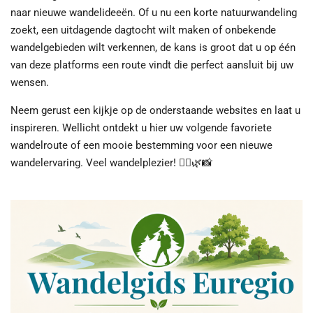
naar nieuwe wandelideeën. Of u nu een korte natuurwandeling
zoekt, een uitdagende dagtocht wilt maken of onbekende
wandelgebieden wilt verkennen, de kans is groot dat u op één
van deze platforms een route vindt die perfect aansluit bij uw
wensen.
Neem gerust een kijkje op de onderstaande websites en laat u
inspireren. Wellicht ontdekt u hier uw volgende favoriete
wandelroute of een mooie bestemming voor een nieuwe
wandelervaring. Veel wandelplezier! 🚶‍♂️🌿📸