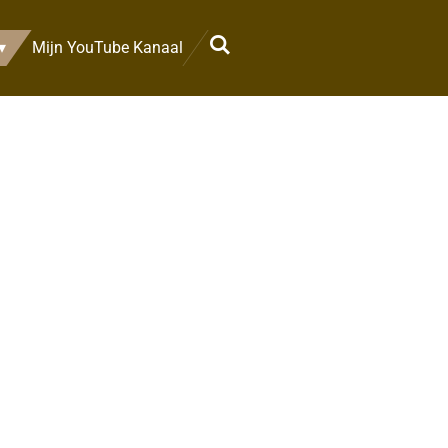
Mijn YouTube Kanaal