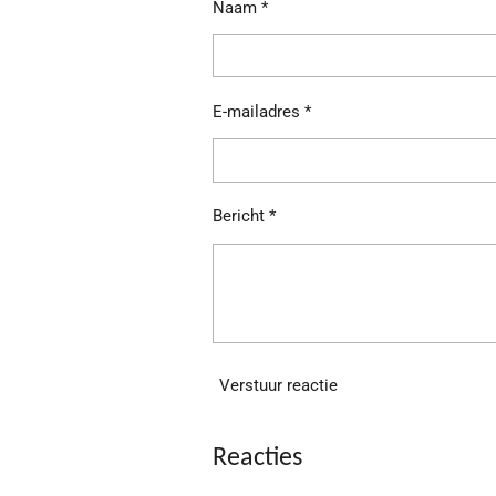
Naam *
E-mailadres *
Bericht *
Verstuur reactie
Reacties