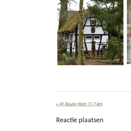
«
41.Route Horn 11,7 km
Reactie plaatsen