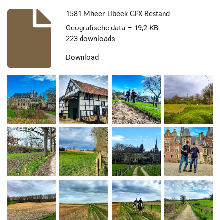
1581 Mheer Libeek GPX Bestand
Geografische data – 19,2 KB
223 downloads
Download