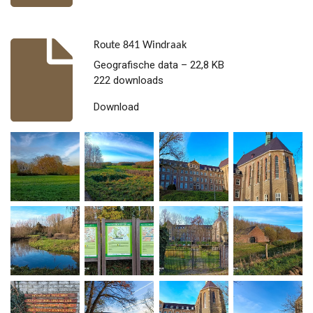
Route 841 Windraak
Geografische data – 22,8 KB
222 downloads
Download