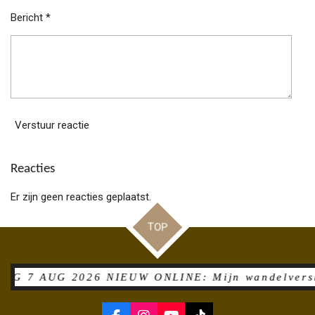
Bericht *
Verstuur reactie
Reacties
Er zijn geen reacties geplaatst.
TOP
7 AUG 2026 NIEUW ONLINE: Mijn wandelverslag inc