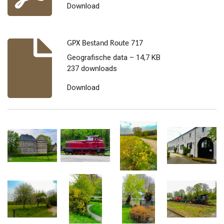
Download
GPX Bestand Route 717
Geografische data – 14,7 KB
237 downloads
Download