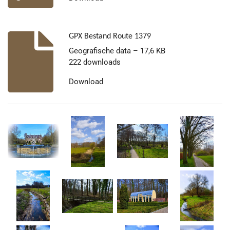
GPX Bestand Route 1379
Geografische data – 17,6 KB
222 downloads
Download