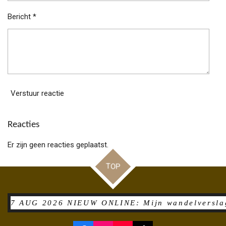
Bericht *
Verstuur reactie
Reacties
Er zijn geen reacties geplaatst.
TOP
UG 2026 NIEUW ONLINE: Mijn wandelverslag inclus