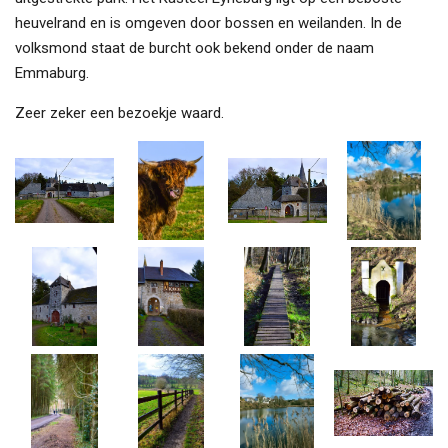
heuvelrand en is omgeven door bossen en weilanden. In de
volksmond staat de burcht ook bekend onder de naam
Emmaburg.
Zeer zeker een bezoekje waard.